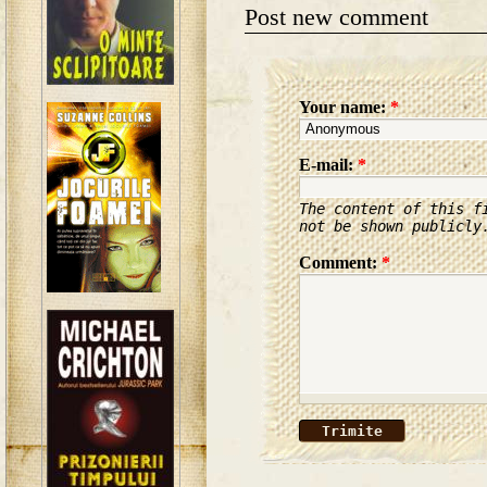
Post new comment
Your name:
*
E-mail:
*
The content of this f
not be shown publicly
Comment:
*