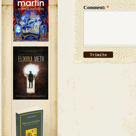
Comment:
*