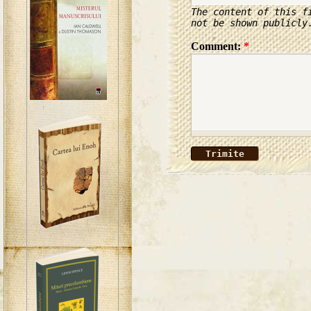
The content of this f
not be shown publicly
Comment:
*