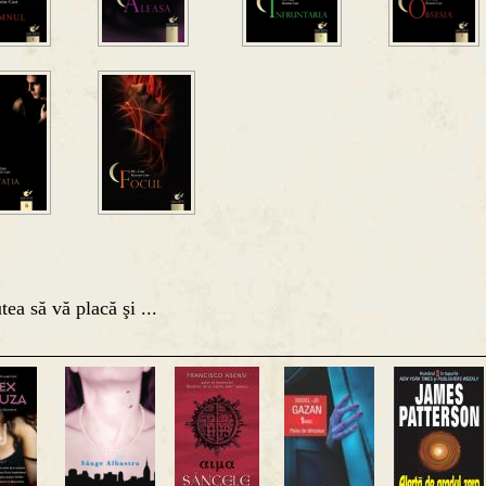
tea să vă placă şi ...