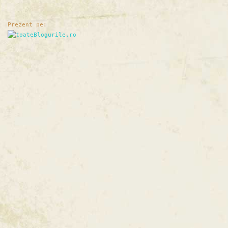
Prezent pe: