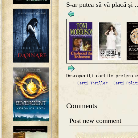
S-ar putea să vă placă şi ..
Descoperiţi cărţile preferate
Carti Thriller
Carti Polit
Comments
Post new comment