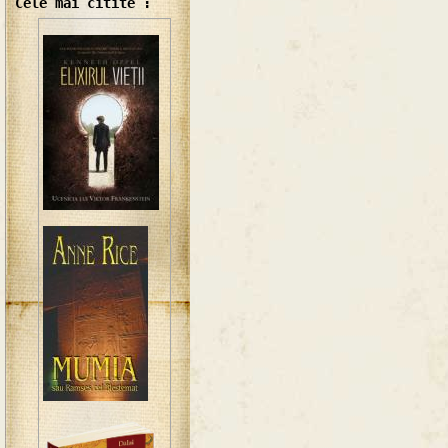
Cele mai citite :