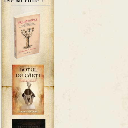
Cele mai citite :