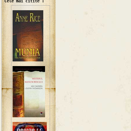
Cele mai citite :