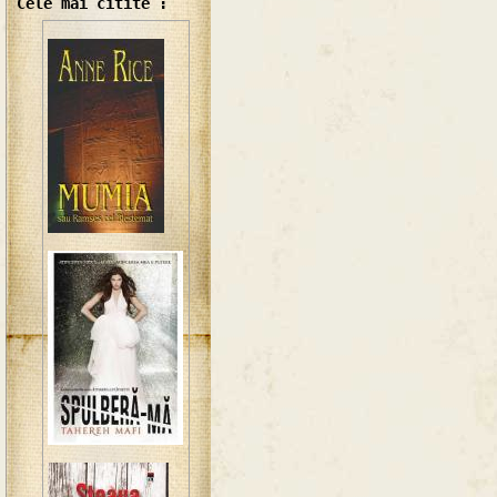
Cele mai citite :